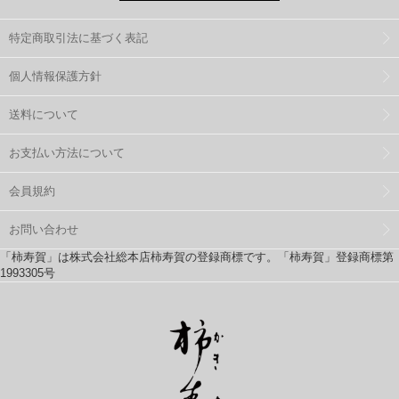
特定商取引法に基づく表記
個人情報保護方針
送料について
お支払い方法について
会員規約
お問い合わせ
「柿寿賀」は株式会社総本店柿寿賀の登録商標です。「柿寿賀」登録商標第
1993305号