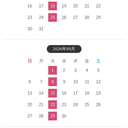
16
17
18
19
20
21
22
23
24
25
26
27
28
29
30
31
2026年09月
日
月
火
水
木
金
土
1
2
3
4
5
6
7
8
9
10
11
12
13
14
15
16
17
18
19
20
21
22
23
24
25
26
27
28
29
30