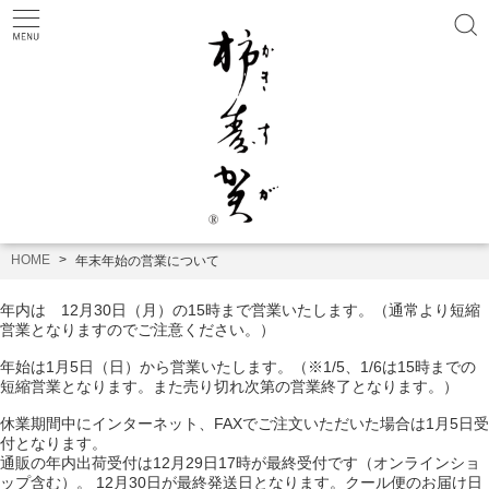
HOME
年末年始の営業について
年内は 12月30日（月）の15時まで営業いたします。（通常より短縮
営業となりますのでご注意ください。）
年始は1月5日（日）から営業いたします。（※1/5、1/6は15時までの
短縮営業となります。また売り切れ次第の営業終了となります。）
休業期間中にインターネット、FAXでご注文いただいた場合は1月5日受
付となります。
通販の年内出荷受付は12月29日17時が最終受付です（オンラインショ
ップ含む）。 12月30日が最終発送日となります。クール便のお届け日